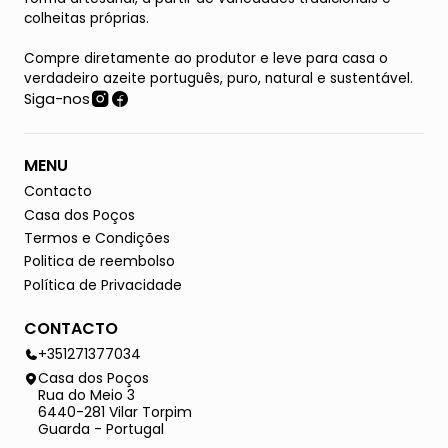
colheitas próprias.
Compre diretamente ao produtor e leve para casa o
verdadeiro azeite português, puro, natural e sustentável.
Siga-nos
MENU
Contacto
Casa dos Poços
Termos e Condições
Politica de reembolso
Política de Privacidade
CONTACTO
+351271377034
Casa dos Poços
Rua do Meio 3
6440-281 Vilar Torpim
Guarda - Portugal