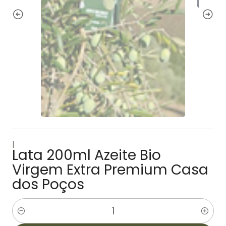
|
Lata 200ml Azeite Bio
Virgem Extra Premium Casa
dos Poços
Quantidade