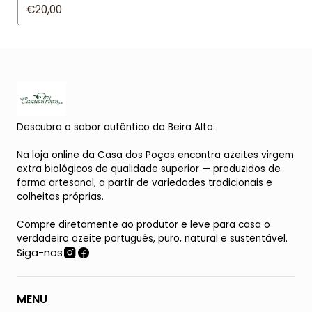
€20,00
Descubra o sabor autêntico da Beira Alta.
Na loja online da Casa dos Poços encontra azeites virgem
extra biológicos de qualidade superior — produzidos de
forma artesanal, a partir de variedades tradicionais e
colheitas próprias.
Compre diretamente ao produtor e leve para casa o
verdadeiro azeite português, puro, natural e sustentável.
Siga-nos
MENU