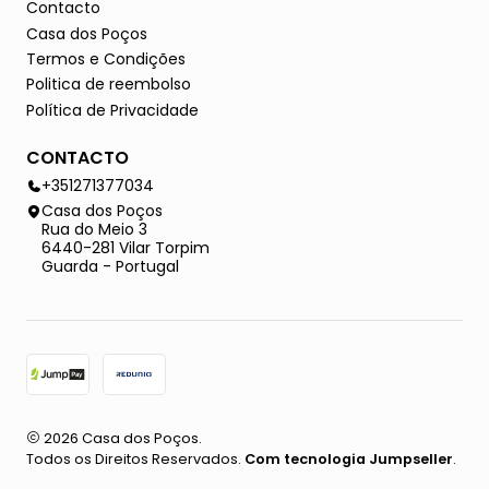
Contacto
Casa dos Poços
Termos e Condições
Politica de reembolso
Política de Privacidade
CONTACTO
+351271377034
Casa dos Poços
Rua do Meio 3
6440-281 Vilar Torpim
Guarda - Portugal
2026 Casa dos Poços.
Todos os Direitos Reservados.
Com tecnologia Jumpseller
.