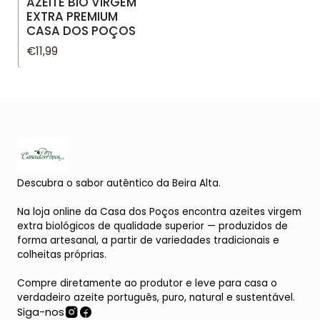
AZEITE BIO VIRGEM
EXTRA PREMIUM
CASA DOS POÇOS
€11,99
Descubra o sabor autêntico da Beira Alta.
Na loja online da Casa dos Poços encontra azeites virgem
extra biológicos de qualidade superior — produzidos de
forma artesanal, a partir de variedades tradicionais e
colheitas próprias.
Compre diretamente ao produtor e leve para casa o
verdadeiro azeite português, puro, natural e sustentável.
Siga-nos