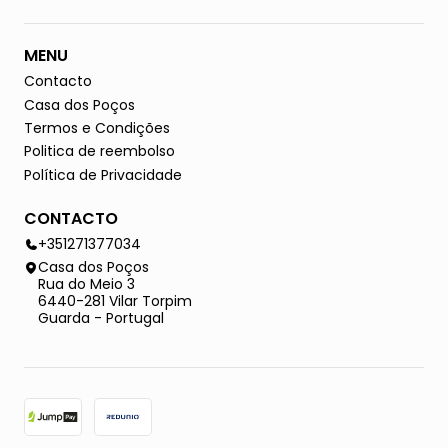
MENU
Contacto
Casa dos Poços
Termos e Condições
Politica de reembolso
Política de Privacidade
CONTACTO
+351271377034
Casa dos Poços
Rua do Meio 3
6440-281 Vilar Torpim
Guarda - Portugal