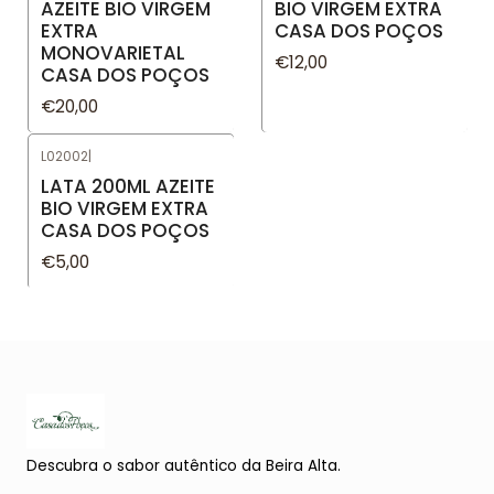
AZEITE BIO VIRGEM
BIO VIRGEM EXTRA
EXTRA
CASA DOS POÇOS
MONOVARIETAL
€12,00
CASA DOS POÇOS
€20,00
L02002
|
LATA 200ML AZEITE
BIO VIRGEM EXTRA
CASA DOS POÇOS
€5,00
Descubra o sabor autêntico da Beira Alta.