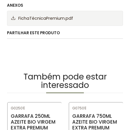
ANEXOS
FichaTécnicaPremium.pdf
PARTILHAR ESTE PRODUTO
Também pode estar
interessado
G02501
|
G07501
|
GARRAFA 250ML
GARRAFA 750ML
AZEITE BIO VIRGEM
AZEITE BIO VIRGEM
EXTRA PREMIUM
EXTRA PREMIUM