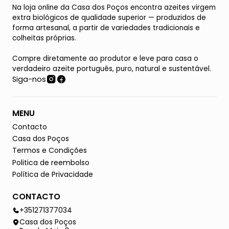
Na loja online da Casa dos Poços encontra azeites virgem
extra biológicos de qualidade superior — produzidos de
forma artesanal, a partir de variedades tradicionais e
colheitas próprias.
Compre diretamente ao produtor e leve para casa o
verdadeiro azeite português, puro, natural e sustentável.
Siga-nos
MENU
Contacto
Casa dos Poços
Termos e Condições
Politica de reembolso
Política de Privacidade
CONTACTO
+351271377034
Casa dos Poços