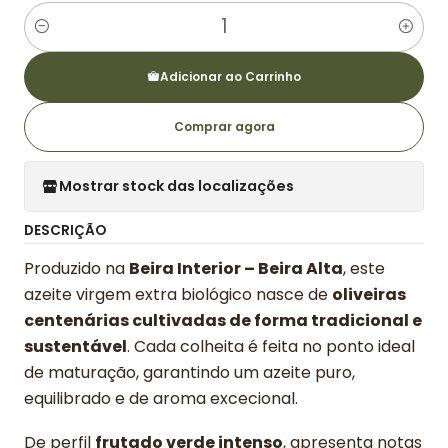
Quantidade
Adicionar ao Carrinho
Comprar agora
Mostrar stock das localizações
DESCRIÇÃO
Produzido na
Beira Interior – Beira Alta
, este
azeite virgem extra biológico nasce de
oliveiras
centenárias cultivadas de forma tradicional e
sustentável
. Cada colheita é feita no ponto ideal
de maturação, garantindo um azeite puro,
equilibrado e de aroma excecional.
De perfil
frutado verde intenso
, apresenta notas