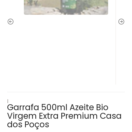
|
Garrafa 500ml Azeite Bio
Virgem Extra Premium Casa
dos Poços